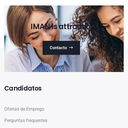
IMAN is attraction!
Contacto
Candidatos
Ofertas de Emprego
Perguntas frequentes