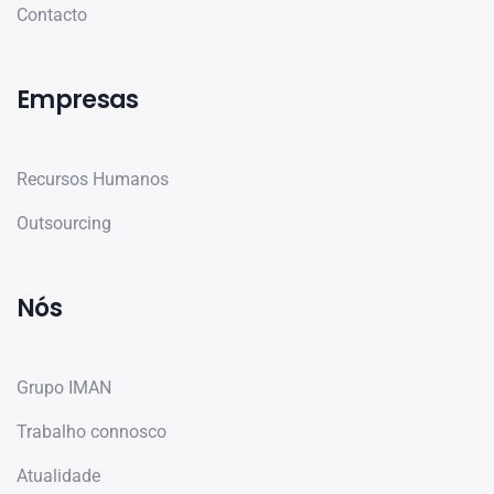
Contacto
Empresas
Recursos Humanos
Outsourcing
Nós
Grupo IMAN
Trabalho connosco
Atualidade