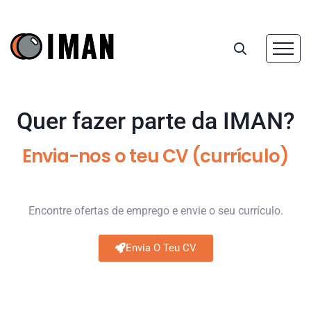
Quer fazer parte da IMAN?
Envia-nos o teu CV (currículo)
Encontre ofertas de emprego e envie o seu currículo.
Envia O Teu CV