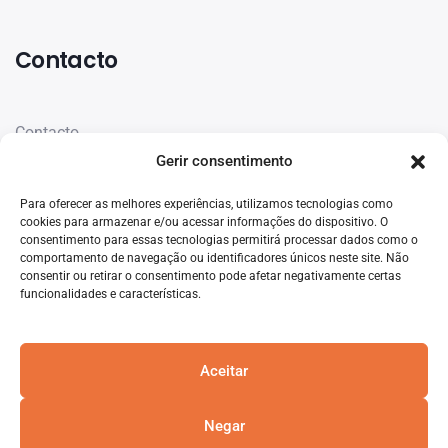
Contacto
Contacto
Gerir consentimento
Rede de escritórios
Para oferecer as melhores experiências, utilizamos tecnologias como
cookies para armazenar e/ou acessar informações do dispositivo. O
consentimento para essas tecnologias permitirá processar dados como o
comportamento de navegação ou identificadores únicos neste site. Não
consentir ou retirar o consentimento pode afetar negativamente certas
funcionalidades e características.
Aceitar
Negar