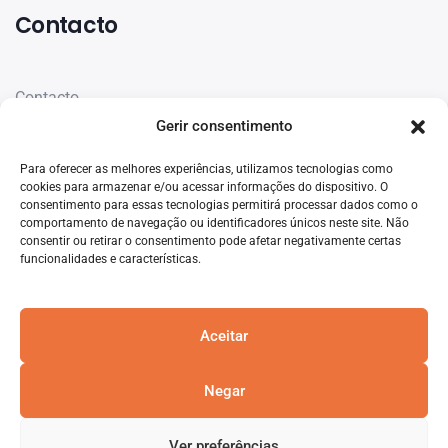
Contacto
Contacto
Gerir consentimento
Rede de escritórios
Para oferecer as melhores experiências, utilizamos tecnologias como
cookies para armazenar e/ou acessar informações do dispositivo. O
consentimento para essas tecnologias permitirá processar dados como o
comportamento de navegação ou identificadores únicos neste site. Não
consentir ou retirar o consentimento pode afetar negativamente certas
funcionalidades e características.
Aceitar
Negar
Ver preferências