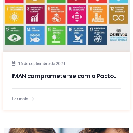
16 de septiembre de 2024
IMAN compromete-se com o Pacto..
Ler mais