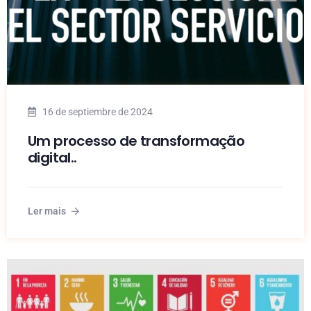
16 de septiembre de 2024
Um processo de transformação
digital..
Ler mais