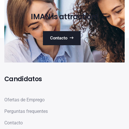
IMAN is attraction!
Contacto
Candidatos
Ofertas de Emprego
Perguntas frequentes
Contacto