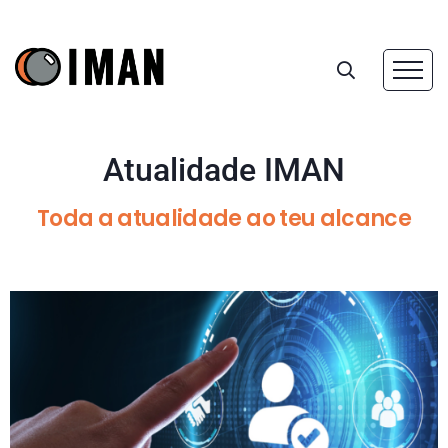
Atualidade IMAN
Toda a atualidade ao teu alcance