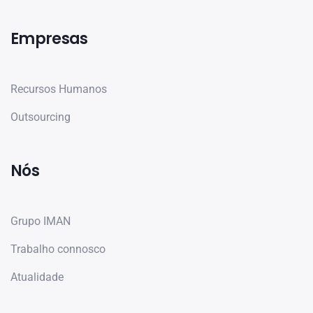
Empresas
Recursos Humanos
Outsourcing
Nós
Grupo IMAN
Trabalho connosco
Atualidade