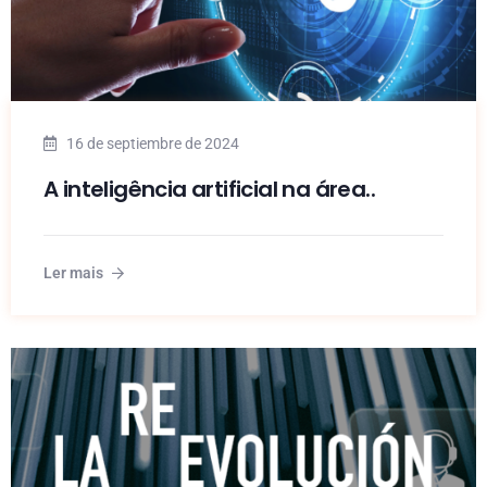
16 de septiembre de 2024
A inteligência artificial na área..
Ler mais